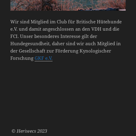
Wir sind Mitglied im Club für Britische Hütehunde
e.V. und damit angeschlossen an den VDH und die
FCI. Unser besonderes Interesse gilt der
Hundegesundheit, daher sind wir auch Mitglied in
der Gesellschaft zur Förderung Kynologischer
Forschung
GKF e.V.
© Heriwecs 2023