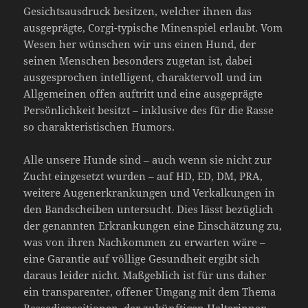
Gesichtsausdruck besitzen, welcher ihnen das
ausgeprägte, Corgi-typische Minenspiel erlaubt. Vom
Wesen her wünschen wir uns einen Hund, der
seinen Menschen besonders zugetan ist, dabei
ausgesprochen intelligent, charaktervoll und im
Allgemeinen offen auftritt und eine ausgeprägte
Persönlichkeit besitzt – inklusive des für die Rasse
so charakteristischen Humors.
Alle unsere Hunde sind – auch wenn sie nicht zur
Zucht eingesetzt wurden – auf HD, ED, DM, PRA,
weitere Augenerkrankungen und Verkalkungen in
den Bandscheiben untersucht. Dies lässt bezüglich
der genannten Erkrankungen eine Einschätzung zu,
was von ihren Nachkommen zu erwarten wäre –
eine Garantie auf völlige Gesundheit ergibt sich
daraus leider nicht. Maßgeblich ist für uns daher
ein transparenter, offener Umgang mit dem Thema