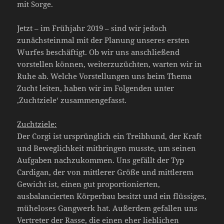
mit Sorge.
Jetzt – im Frühjahr 2019 – sind wir jedoch
zunächsteinmal mit der Planung unseres ersten
Wurfes beschäftigt. Ob wir uns anschließend
vorstellen können, weiterzuzüchten, warten wir in
Ruhe ab. Welche Vorstellungen uns beim Thema
Zucht leiten, haben wir im Folgenden unter
‚Zuchtziele‘ zusammengefasst.
Zuchtziele:
Der Corgi ist ursprünglich ein Treibhund, der Kraft
und Beweglichkeit mitbringen musste, um seinen
Aufgaben nachzukommen. Uns gefällt der Typ
Cardigan, der von mittlerer Größe und mittlerem
Gewicht ist, einen gut proportionierten,
ausbalancierten Körperbau besitzt und ein flüssiges,
müheloses Gangwerk hat. Außerdem gefallen uns
Vertreter der Rasse, die einen eher lieblichen