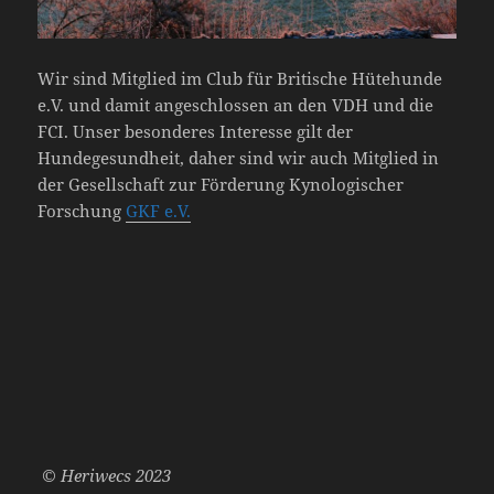
Wir sind Mitglied im Club für Britische Hütehunde
e.V. und damit angeschlossen an den VDH und die
FCI. Unser besonderes Interesse gilt der
Hundegesundheit, daher sind wir auch Mitglied in
der Gesellschaft zur Förderung Kynologischer
Forschung
GKF e.V.
© Heriwecs 2023