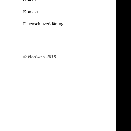
Kontakt
Datenschutzerklärung
© Heriwecs 2018