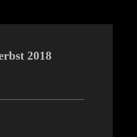
erbst 2018