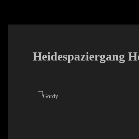
Heidespaziergang H