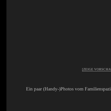
[ZEIGE VORSCHA
Ein paar (Handy-)Photos vom Familienspazie